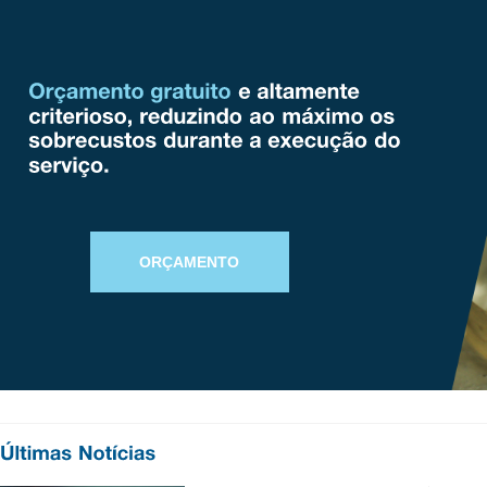
ORÇAMENTO