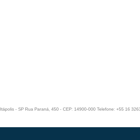
Itápolis - SP Rua Paraná, 450 - CEP: 14900-000 Telefone: +55 16 32