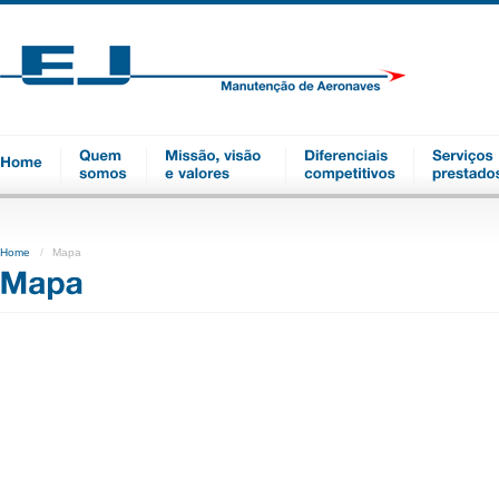
Home
Mapa